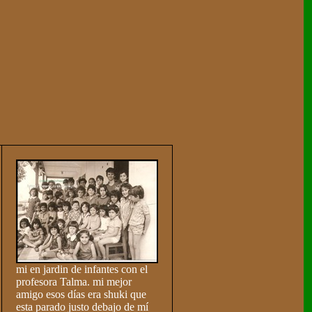
mi en jardin de infantes con el
profesora Talma. mi mejor
amigo esos días era shuki que
esta parado justo debajo de mí